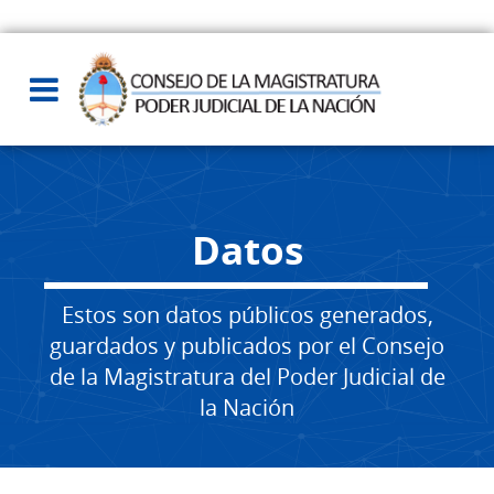
Datos
Estos son datos públicos generados,
guardados y publicados por el Consejo
de la Magistratura del Poder Judicial de
la Nación