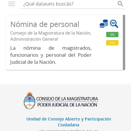
Nómina de personal
Consejo de la Magistratura de la Nación,
xls
Administración General
csv
La nómina de magistrados,
funcionarios y personal del Poder
Judicial de la Nación.
Unidad de Consejo Abierto y Participación
Ciudadana