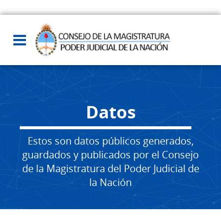
Datos
Estos son datos públicos generados,
guardados y publicados por el Consejo
de la Magistratura del Poder Judicial de
la Nación