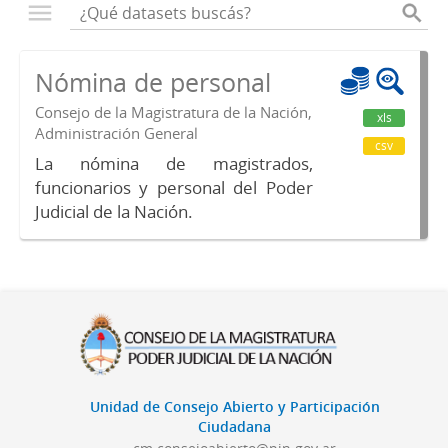
Nómina de personal
Consejo de la Magistratura de la Nación,
xls
Administración General
csv
La nómina de magistrados,
funcionarios y personal del Poder
Judicial de la Nación.
Unidad de Consejo Abierto y Participación
Ciudadana