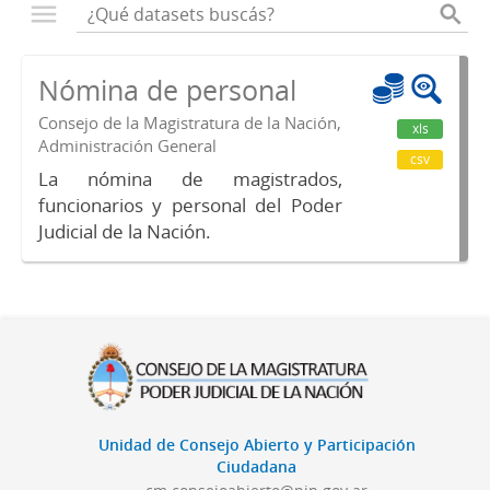
Nómina de personal
Consejo de la Magistratura de la Nación,
xls
Administración General
csv
La nómina de magistrados,
funcionarios y personal del Poder
Judicial de la Nación.
Unidad de Consejo Abierto y Participación
Ciudadana