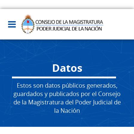
Datos
Estos son datos públicos generados,
guardados y publicados por el Consejo
de la Magistratura del Poder Judicial de
la Nación