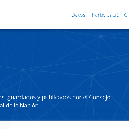
Datos
Participación 
os, guardados y publicados por el Consejo
al de la Nación