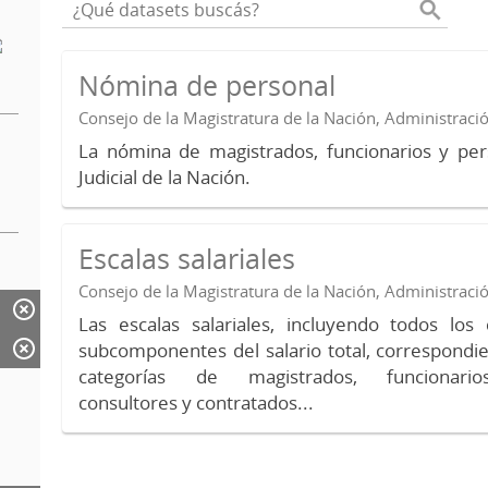
Nómina de personal
Consejo de la Magistratura de la Nación, Administraci
La nómina de magistrados, funcionarios y per
Judicial de la Nación.
Escalas salariales
Consejo de la Magistratura de la Nación, Administraci
Las escalas salariales, incluyendo todos lo
subcomponentes del salario total, correspondie
categorías de magistrados, funcionario
consultores y contratados...