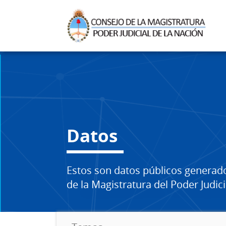
Datos
Estos son datos públicos generad
de la Magistratura del Poder Judici