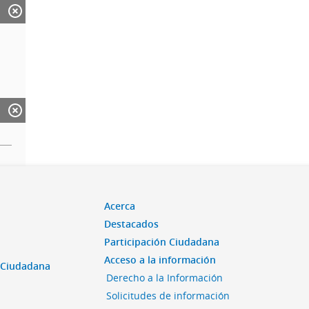
Acerca
Destacados
Participación Ciudadana
Acceso a la información
n Ciudadana
Derecho a la Información
Solicitudes de información