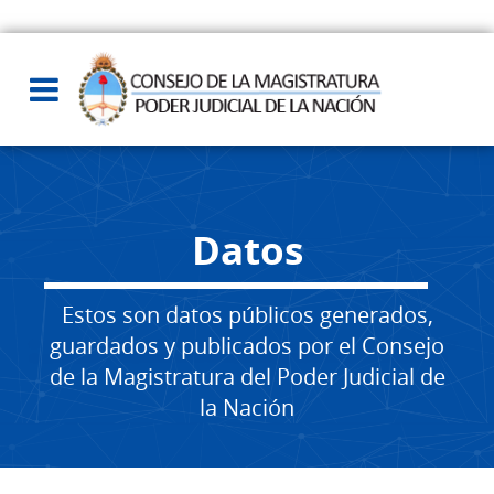
Datos
Estos son datos públicos generados,
guardados y publicados por el Consejo
de la Magistratura del Poder Judicial de
la Nación