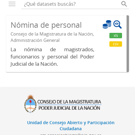
Nómina de personal
Consejo de la Magistratura de la Nación,
xls
Administración General
csv
La nómina de magistrados,
funcionarios y personal del Poder
Judicial de la Nación.
Unidad de Consejo Abierto y Participación
Ciudadana