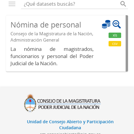
Nómina de personal
Consejo de la Magistratura de la Nación,
xls
Administración General
csv
La nómina de magistrados,
funcionarios y personal del Poder
Judicial de la Nación.
Unidad de Consejo Abierto y Participación
Ciudadana