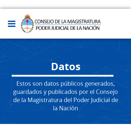
Datos
Estos son datos públicos generados,
guardados y publicados por el Consejo
de la Magistratura del Poder Judicial de
la Nación