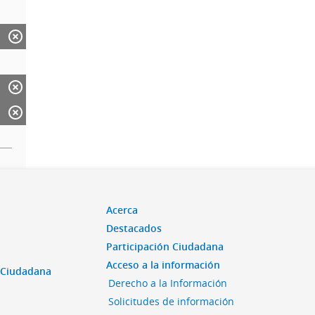
Acerca
Destacados
Participación Ciudadana
Acceso a la información
n Ciudadana
Derecho a la Información
Solicitudes de información