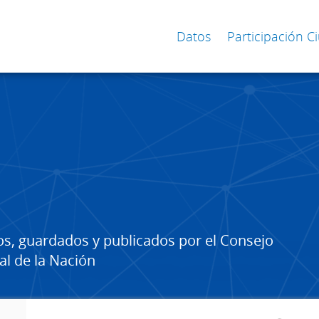
Datos
Participación 
os, guardados y publicados por el Consejo
al de la Nación