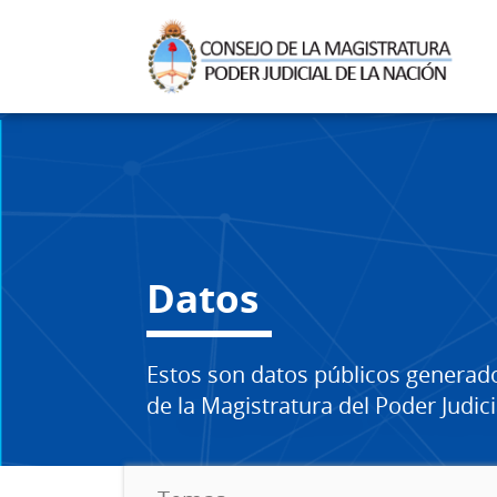
Datos
Estos son datos públicos generad
de la Magistratura del Poder Judici