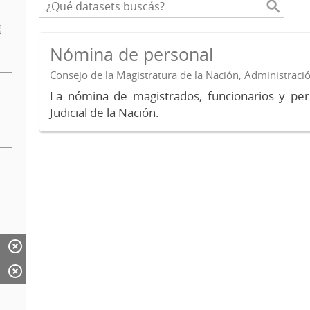
Nómina de personal
Consejo de la Magistratura de la Nación, Administraci
La nómina de magistrados, funcionarios y per
Judicial de la Nación.