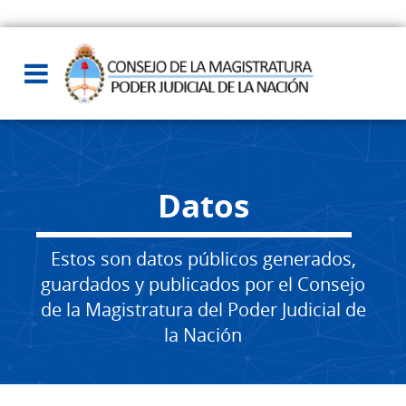
Datos
Estos son datos públicos generados,
guardados y publicados por el Consejo
de la Magistratura del Poder Judicial de
la Nación