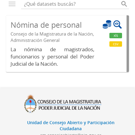
Nómina de personal
Consejo de la Magistratura de la Nación,
xls
Administración General
csv
La nómina de magistrados,
funcionarios y personal del Poder
Judicial de la Nación.
Unidad de Consejo Abierto y Participación
Ciudadana