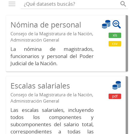
Nómina de personal
Consejo de la Magistratura de la Nación,
xls
Administración General
csv
La nómina de magistrados,
funcionarios y personal del Poder
Judicial de la Nación.
Escalas salariales
Consejo de la Magistratura de la Nación,
pdf
Administración General
Las escalas salariales, incluyendo
todos los componentes y
subcomponentes del salario total,
correspondientes a todas las