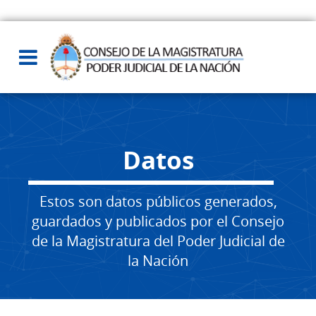
Datos
Estos son datos públicos generados,
guardados y publicados por el Consejo
de la Magistratura del Poder Judicial de
la Nación