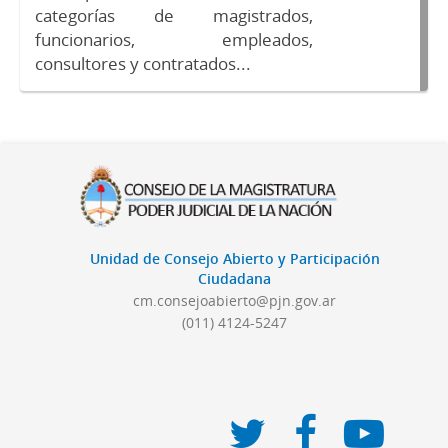
categorías de magistrados,
funcionarios, empleados,
consultores y contratados...
Unidad de Consejo Abierto y Participación
Ciudadana
cm.consejoabierto@pjn.gov.ar
(011) 4124-5247