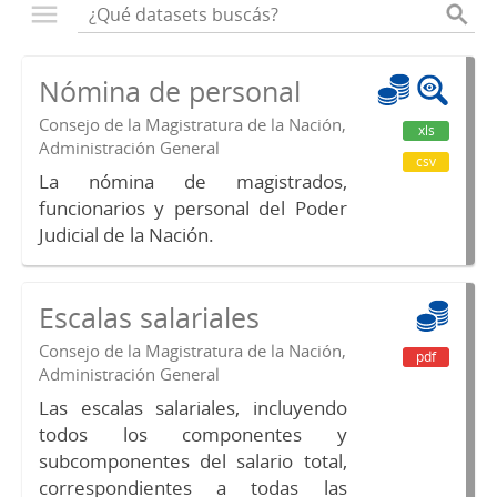
Nómina de personal
Consejo de la Magistratura de la Nación,
xls
Administración General
csv
La nómina de magistrados,
funcionarios y personal del Poder
Judicial de la Nación.
Escalas salariales
Consejo de la Magistratura de la Nación,
pdf
Administración General
Las escalas salariales, incluyendo
todos los componentes y
subcomponentes del salario total,
correspondientes a todas las