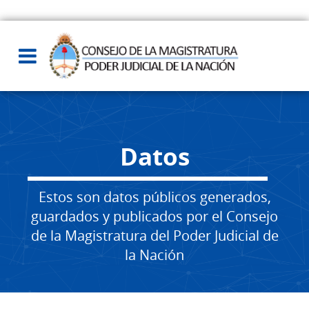
Datos
Estos son datos públicos generados,
guardados y publicados por el Consejo
de la Magistratura del Poder Judicial de
la Nación