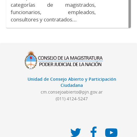
categorías de magistrados,
funcionarios, empleados,
consultores y contratados...
Unidad de Consejo Abierto y Participación
Ciudadana
cm.consejoabierto@pjn.gov.ar
(011) 4124-5247