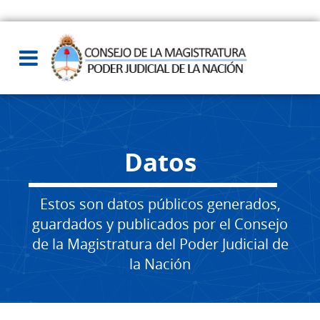
Datos
Estos son datos públicos generados,
guardados y publicados por el Consejo
de la Magistratura del Poder Judicial de
la Nación