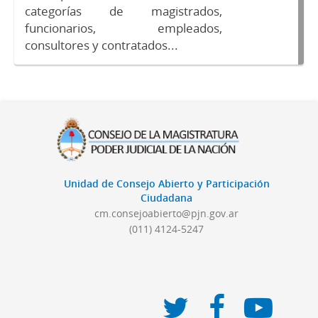
categorías de magistrados,
funcionarios, empleados,
consultores y contratados...
Unidad de Consejo Abierto y Participación
Ciudadana
cm.consejoabierto@pjn.gov.ar
(011) 4124-5247