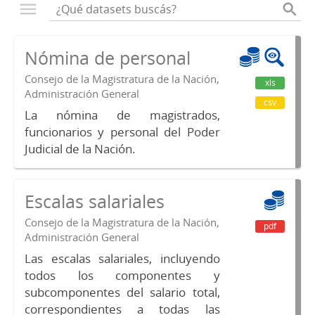
Nómina de personal
Consejo de la Magistratura de la Nación,
xls
Administración General
csv
La nómina de magistrados,
funcionarios y personal del Poder
Judicial de la Nación.
Escalas salariales
Consejo de la Magistratura de la Nación,
pdf
Administración General
Las escalas salariales, incluyendo
todos los componentes y
subcomponentes del salario total,
correspondientes a todas las