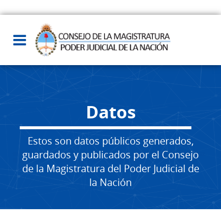
Datos
Estos son datos públicos generados,
guardados y publicados por el Consejo
de la Magistratura del Poder Judicial de
la Nación