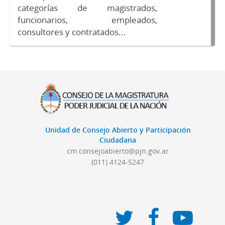
categorías de magistrados,
funcionarios, empleados,
consultores y contratados...
Unidad de Consejo Abierto y Participación
Ciudadana
cm.consejoabierto@pjn.gov.ar
(011) 4124-5247