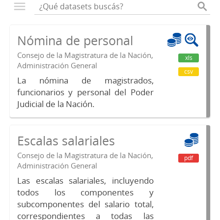
Nómina de personal
Consejo de la Magistratura de la Nación,
xls
Administración General
csv
La nómina de magistrados,
funcionarios y personal del Poder
Judicial de la Nación.
Escalas salariales
Consejo de la Magistratura de la Nación,
pdf
Administración General
Las escalas salariales, incluyendo
todos los componentes y
subcomponentes del salario total,
correspondientes a todas las