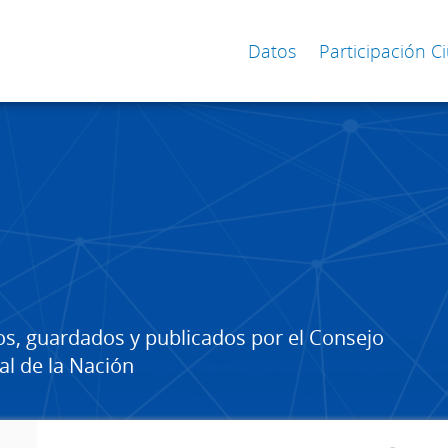
Datos
Participación 
os, guardados y publicados por el Consejo
al de la Nación