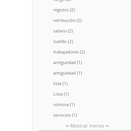
registro (2)
retribución (2)
salario (2)
sueldo (2)
trabajadores (2)
antiguedad (1)
antigüedad (1)
lista (1)
Lista (1)
nómina (1)
servicios (1)
Mostrar menos