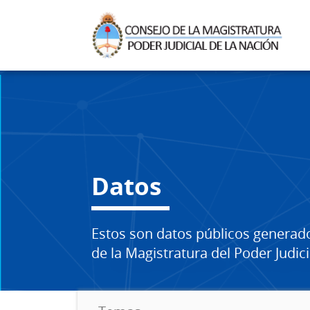
Datos
Estos son datos públicos generad
de la Magistratura del Poder Judici