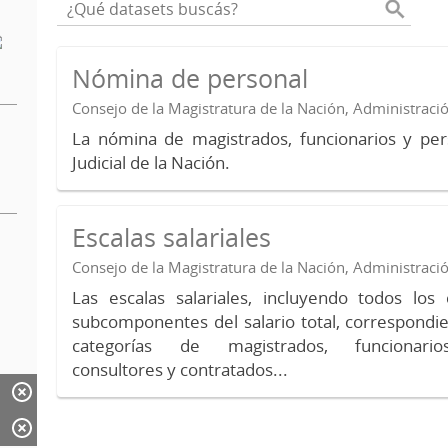
Nómina de personal
Consejo de la Magistratura de la Nación, Administraci
La nómina de magistrados, funcionarios y per
Judicial de la Nación.
Escalas salariales
Consejo de la Magistratura de la Nación, Administraci
Las escalas salariales, incluyendo todos lo
subcomponentes del salario total, correspondie
categorías de magistrados, funcionario
consultores y contratados...