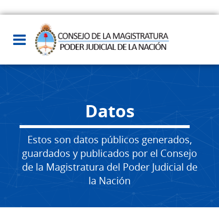
Datos
Estos son datos públicos generados,
guardados y publicados por el Consejo
de la Magistratura del Poder Judicial de
la Nación