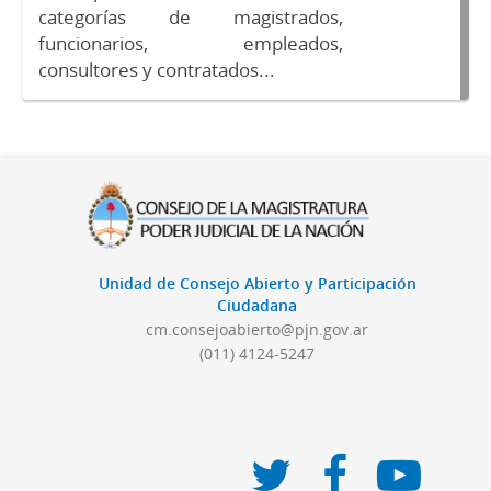
categorías de magistrados,
funcionarios, empleados,
consultores y contratados...
Unidad de Consejo Abierto y Participación
Ciudadana
cm.consejoabierto@pjn.gov.ar
(011) 4124-5247