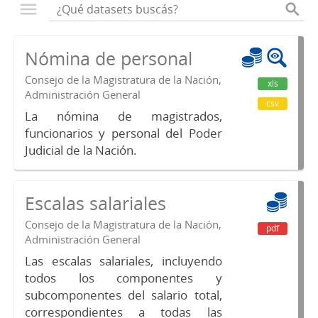
Nómina de personal
Consejo de la Magistratura de la Nación,
xls
Administración General
csv
La nómina de magistrados,
funcionarios y personal del Poder
Judicial de la Nación.
Escalas salariales
Consejo de la Magistratura de la Nación,
pdf
Administración General
Las escalas salariales, incluyendo
todos los componentes y
subcomponentes del salario total,
correspondientes a todas las