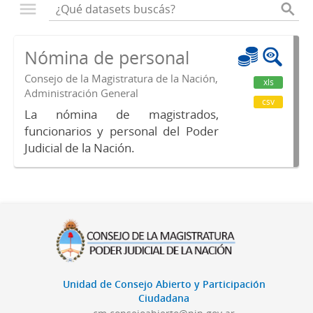
Nómina de personal
Consejo de la Magistratura de la Nación,
xls
Administración General
csv
La nómina de magistrados,
funcionarios y personal del Poder
Judicial de la Nación.
Unidad de Consejo Abierto y Participación
Ciudadana