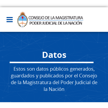
Datos
Estos son datos públicos generados,
guardados y publicados por el Consejo
de la Magistratura del Poder Judicial de
la Nación