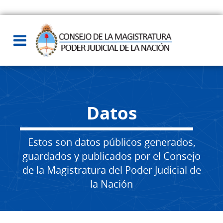
Datos
Estos son datos públicos generados,
guardados y publicados por el Consejo
de la Magistratura del Poder Judicial de
la Nación