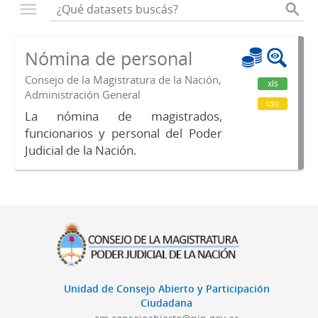
Nómina de personal
Consejo de la Magistratura de la Nación,
xls
Administración General
csv
La nómina de magistrados,
funcionarios y personal del Poder
Judicial de la Nación.
Unidad de Consejo Abierto y Participación
Ciudadana