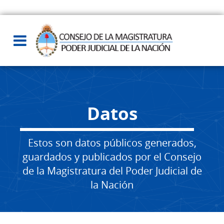
Datos
Estos son datos públicos generados,
guardados y publicados por el Consejo
de la Magistratura del Poder Judicial de
la Nación