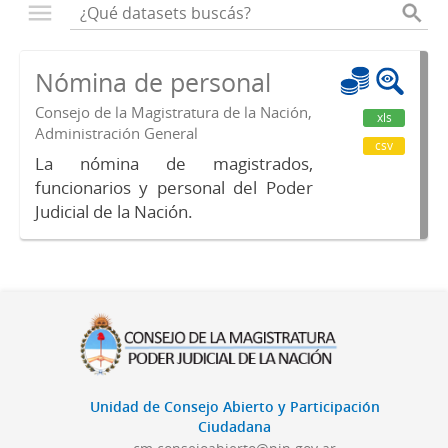
Nómina de personal
Consejo de la Magistratura de la Nación,
xls
Administración General
csv
La nómina de magistrados,
funcionarios y personal del Poder
Judicial de la Nación.
Unidad de Consejo Abierto y Participación
Ciudadana