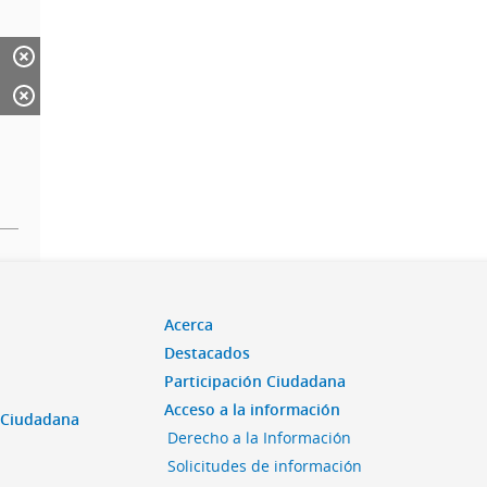
Acerca
Destacados
Participación Ciudadana
Acceso a la información
n Ciudadana
Derecho a la Información
Solicitudes de información