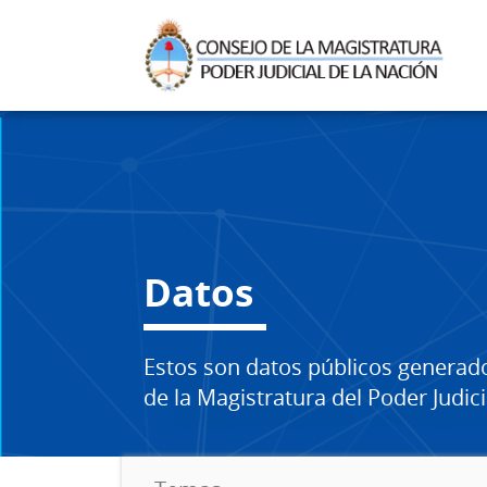
Datos
Estos son datos públicos generad
de la Magistratura del Poder Judici