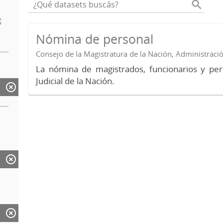
Nómina de personal
Consejo de la Magistratura de la Nación, Administraci
La nómina de magistrados, funcionarios y per
Judicial de la Nación.