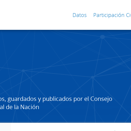
Datos
Participación 
os, guardados y publicados por el Consejo
al de la Nación