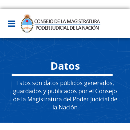
Datos
Estos son datos públicos generados,
guardados y publicados por el Consejo
de la Magistratura del Poder Judicial de
la Nación