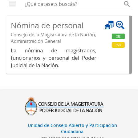
Nómina de personal
Consejo de la Magistratura de la Nación,
xls
Administración General
csv
La nómina de magistrados,
funcionarios y personal del Poder
Judicial de la Nación.
Unidad de Consejo Abierto y Participación
Ciudadana