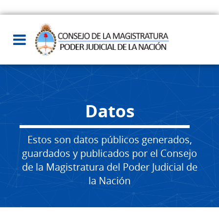
Datos
Estos son datos públicos generados,
guardados y publicados por el Consejo
de la Magistratura del Poder Judicial de
la Nación