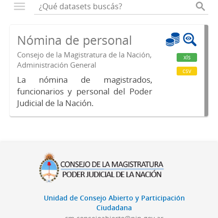
Nómina de personal
Consejo de la Magistratura de la Nación,
xls
Administración General
csv
La nómina de magistrados,
funcionarios y personal del Poder
Judicial de la Nación.
Unidad de Consejo Abierto y Participación
Ciudadana