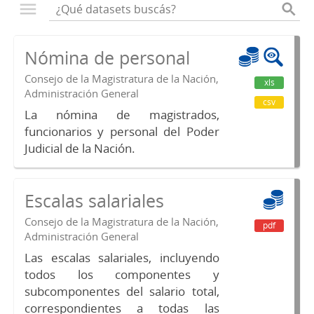
Nómina de personal
Consejo de la Magistratura de la Nación,
xls
Administración General
csv
La nómina de magistrados,
funcionarios y personal del Poder
Judicial de la Nación.
Escalas salariales
Consejo de la Magistratura de la Nación,
pdf
Administración General
Las escalas salariales, incluyendo
todos los componentes y
subcomponentes del salario total,
correspondientes a todas las