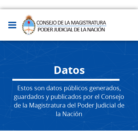
Datos
Estos son datos públicos generados,
guardados y publicados por el Consejo
de la Magistratura del Poder Judicial de
la Nación