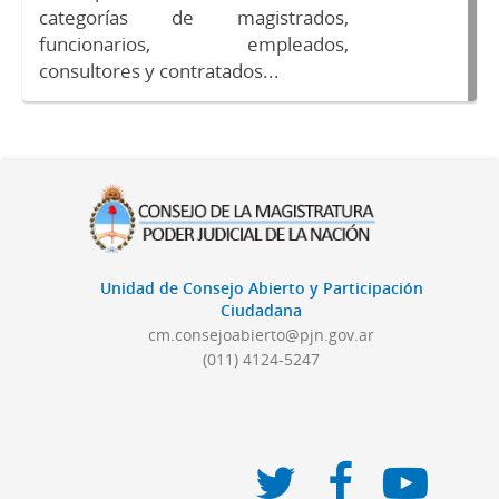
categorías de magistrados,
funcionarios, empleados,
consultores y contratados...
Unidad de Consejo Abierto y Participación
Ciudadana
cm.consejoabierto@pjn.gov.ar
(011) 4124-5247