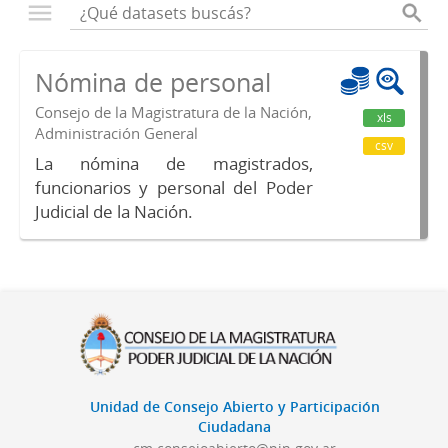
Nómina de personal
Consejo de la Magistratura de la Nación,
xls
Administración General
csv
La nómina de magistrados,
funcionarios y personal del Poder
Judicial de la Nación.
Unidad de Consejo Abierto y Participación
Ciudadana