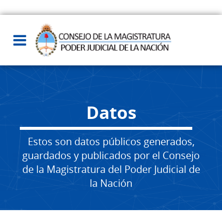
Datos
Estos son datos públicos generados,
guardados y publicados por el Consejo
de la Magistratura del Poder Judicial de
la Nación