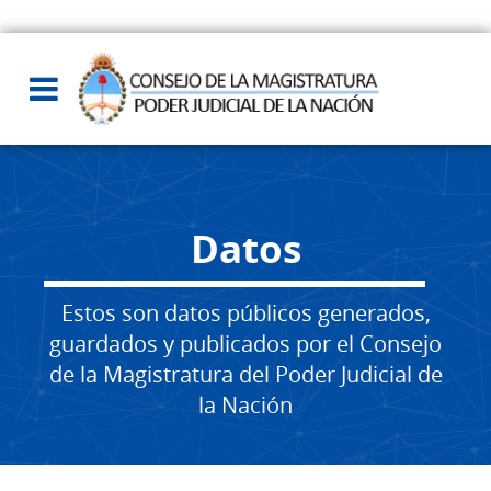
Datos
Estos son datos públicos generados,
guardados y publicados por el Consejo
de la Magistratura del Poder Judicial de
la Nación