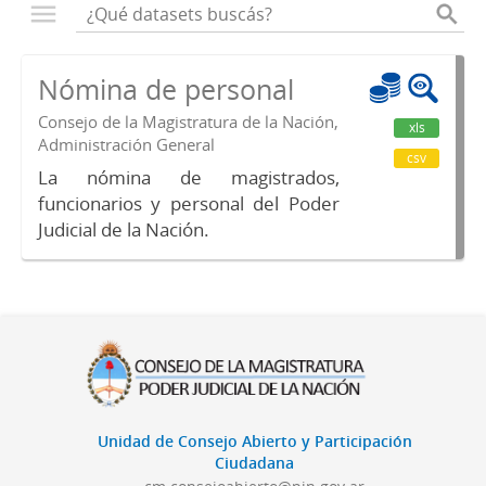
Nómina de personal
Consejo de la Magistratura de la Nación,
xls
Administración General
csv
La nómina de magistrados,
funcionarios y personal del Poder
Judicial de la Nación.
Unidad de Consejo Abierto y Participación
Ciudadana