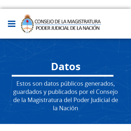
Datos
Estos son datos públicos generados,
guardados y publicados por el Consejo
de la Magistratura del Poder Judicial de
la Nación