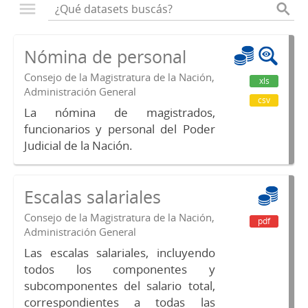
Nómina de personal
Consejo de la Magistratura de la Nación,
xls
Administración General
csv
La nómina de magistrados,
funcionarios y personal del Poder
Judicial de la Nación.
Escalas salariales
Consejo de la Magistratura de la Nación,
pdf
Administración General
Las escalas salariales, incluyendo
todos los componentes y
subcomponentes del salario total,
correspondientes a todas las