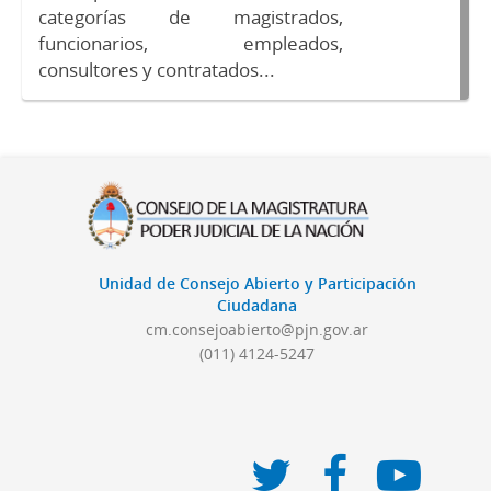
categorías de magistrados,
funcionarios, empleados,
consultores y contratados...
Unidad de Consejo Abierto y Participación
Ciudadana
cm.consejoabierto@pjn.gov.ar
(011) 4124-5247