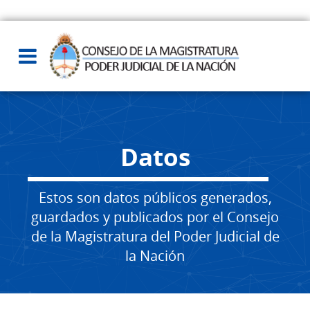
Datos
Estos son datos públicos generados,
guardados y publicados por el Consejo
de la Magistratura del Poder Judicial de
la Nación