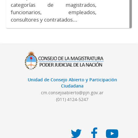
categorías de magistrados,
funcionarios, empleados,
consultores y contratados...
Unidad de Consejo Abierto y Participación
Ciudadana
cm.consejoabierto@pjn.gov.ar
(011) 4124-5247