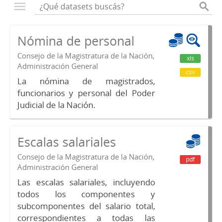
Nómina de personal
Consejo de la Magistratura de la Nación,
xls
Administración General
csv
La nómina de magistrados,
funcionarios y personal del Poder
Judicial de la Nación.
Escalas salariales
Consejo de la Magistratura de la Nación,
pdf
Administración General
Las escalas salariales, incluyendo
todos los componentes y
subcomponentes del salario total,
correspondientes a todas las