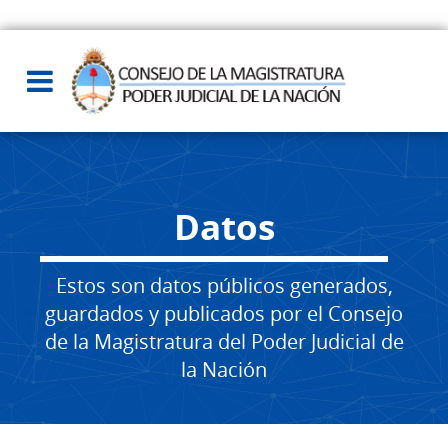
Datos
Estos son datos públicos generados,
guardados y publicados por el Consejo
de la Magistratura del Poder Judicial de
la Nación