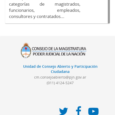
categorías de magistrados,
funcionarios, empleados,
consultores y contratados...
Unidad de Consejo Abierto y Participación
Ciudadana
cm.consejoabierto@pjn.gov.ar
(011) 4124-5247