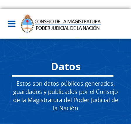
Datos
Estos son datos públicos generados,
guardados y publicados por el Consejo
de la Magistratura del Poder Judicial de
la Nación