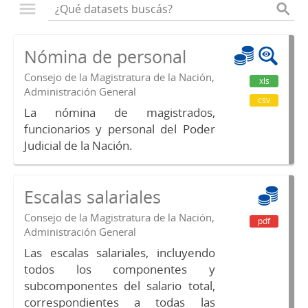
Nómina de personal
Consejo de la Magistratura de la Nación,
xls
Administración General
csv
La nómina de magistrados,
funcionarios y personal del Poder
Judicial de la Nación.
Escalas salariales
Consejo de la Magistratura de la Nación,
pdf
Administración General
Las escalas salariales, incluyendo
todos los componentes y
subcomponentes del salario total,
correspondientes a todas las