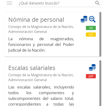
Nómina de personal
Consejo de la Magistratura de la Nación,
xls
Administración General
csv
La nómina de magistrados,
funcionarios y personal del Poder
Judicial de la Nación.
Escalas salariales
Consejo de la Magistratura de la Nación,
pdf
Administración General
Las escalas salariales, incluyendo
todos los componentes y
subcomponentes del salario total,
correspondientes a todas las