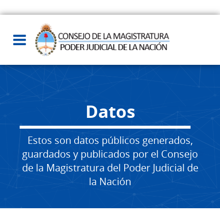
Datos
Estos son datos públicos generados,
guardados y publicados por el Consejo
de la Magistratura del Poder Judicial de
la Nación