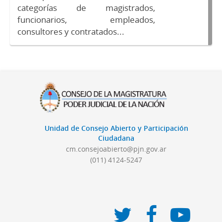
categorías de magistrados,
funcionarios, empleados,
consultores y contratados...
Unidad de Consejo Abierto y Participación
Ciudadana
cm.consejoabierto@pjn.gov.ar
(011) 4124-5247