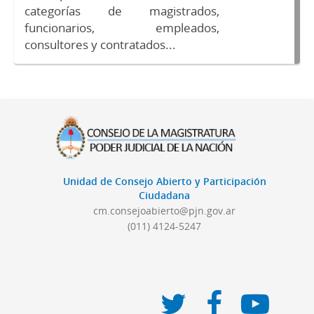
categorías de magistrados,
funcionarios, empleados,
consultores y contratados...
Unidad de Consejo Abierto y Participación
Ciudadana
cm.consejoabierto@pjn.gov.ar
(011) 4124-5247