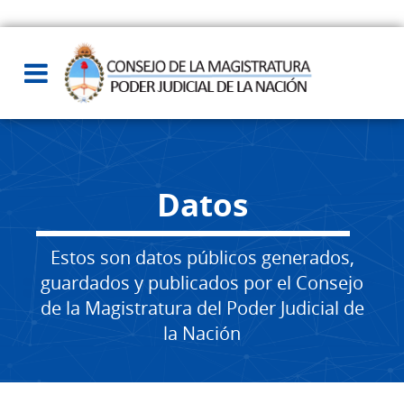
Datos
Estos son datos públicos generados,
guardados y publicados por el Consejo
de la Magistratura del Poder Judicial de
la Nación