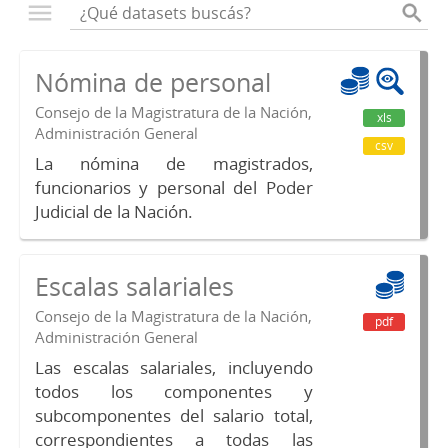
Nómina de personal
Consejo de la Magistratura de la Nación,
xls
Administración General
csv
La nómina de magistrados,
funcionarios y personal del Poder
Judicial de la Nación.
Escalas salariales
Consejo de la Magistratura de la Nación,
pdf
Administración General
Las escalas salariales, incluyendo
todos los componentes y
subcomponentes del salario total,
correspondientes a todas las