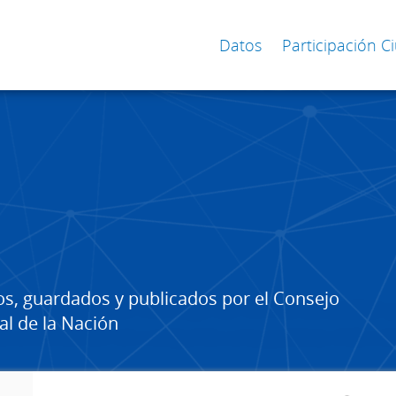
Datos
Participación 
os, guardados y publicados por el Consejo
al de la Nación