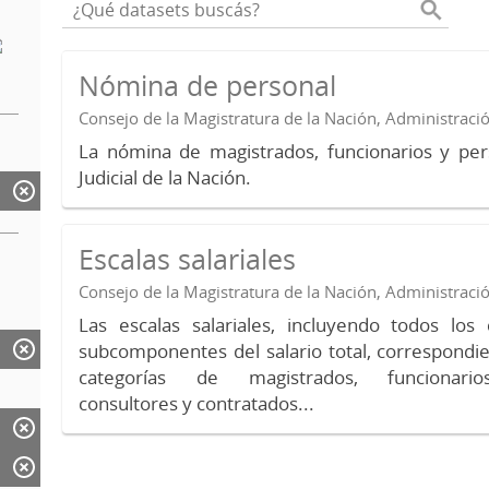
Nómina de personal
Consejo de la Magistratura de la Nación, Administraci
La nómina de magistrados, funcionarios y per
Judicial de la Nación.
Escalas salariales
Consejo de la Magistratura de la Nación, Administraci
Las escalas salariales, incluyendo todos lo
subcomponentes del salario total, correspondie
categorías de magistrados, funcionario
consultores y contratados...