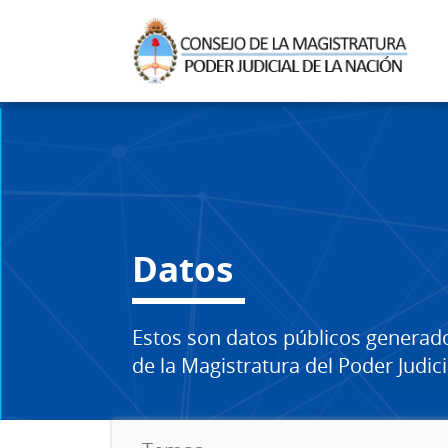
Datos
Estos son datos públicos generad
de la Magistratura del Poder Judici