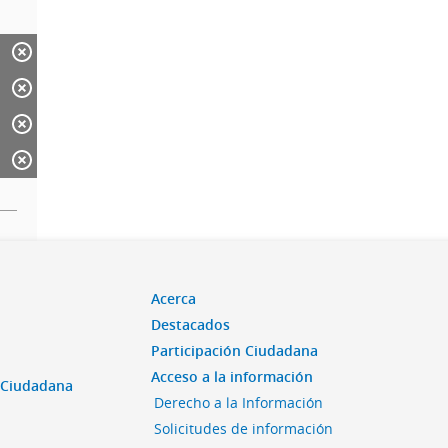
Acerca
Destacados
Participación Ciudadana
Acceso a la información
n Ciudadana
Derecho a la Información
Solicitudes de información