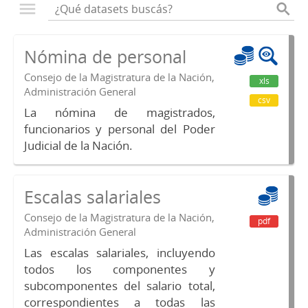
Nómina de personal
Consejo de la Magistratura de la Nación,
xls
Administración General
csv
La nómina de magistrados,
funcionarios y personal del Poder
Judicial de la Nación.
Escalas salariales
Consejo de la Magistratura de la Nación,
pdf
Administración General
Las escalas salariales, incluyendo
todos los componentes y
subcomponentes del salario total,
correspondientes a todas las