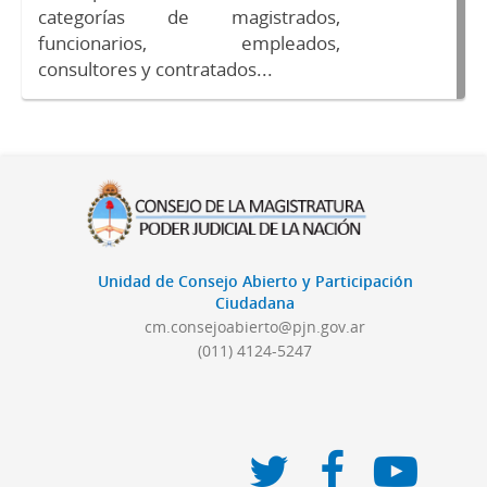
categorías de magistrados,
funcionarios, empleados,
consultores y contratados...
Unidad de Consejo Abierto y Participación
Ciudadana
cm.consejoabierto@pjn.gov.ar
(011) 4124-5247