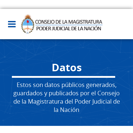
Datos
Estos son datos públicos generados,
guardados y publicados por el Consejo
de la Magistratura del Poder Judicial de
la Nación