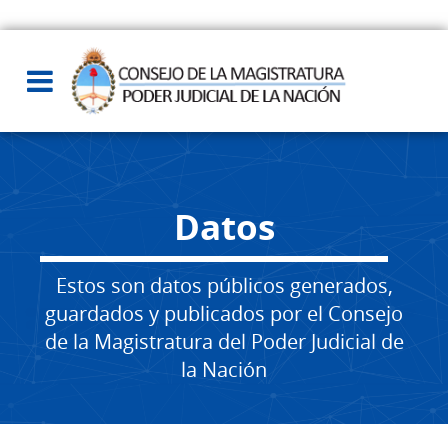
Datos
Estos son datos públicos generados,
guardados y publicados por el Consejo
de la Magistratura del Poder Judicial de
la Nación