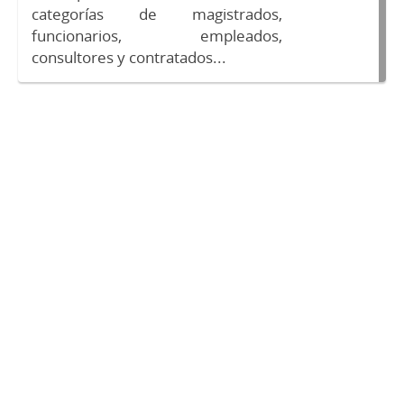
categorías de magistrados,
funcionarios, empleados,
consultores y contratados...