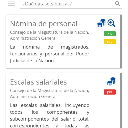
Nómina de personal
Consejo de la Magistratura de la Nación,
xls
Administración General
csv
La nómina de magistrados,
funcionarios y personal del Poder
Judicial de la Nación.
Escalas salariales
Consejo de la Magistratura de la Nación,
pdf
Administración General
Las escalas salariales, incluyendo
todos los componentes y
subcomponentes del salario total,
correspondientes a todas las