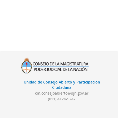
Unidad de Consejo Abierto y Participación
Ciudadana
cm.consejoabierto@pjn.gov.ar
(011) 4124-5247