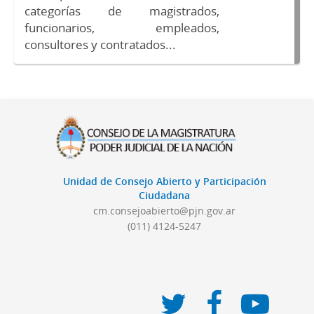
categorías de magistrados,
funcionarios, empleados,
consultores y contratados...
Unidad de Consejo Abierto y Participación
Ciudadana
cm.consejoabierto@pjn.gov.ar
(011) 4124-5247