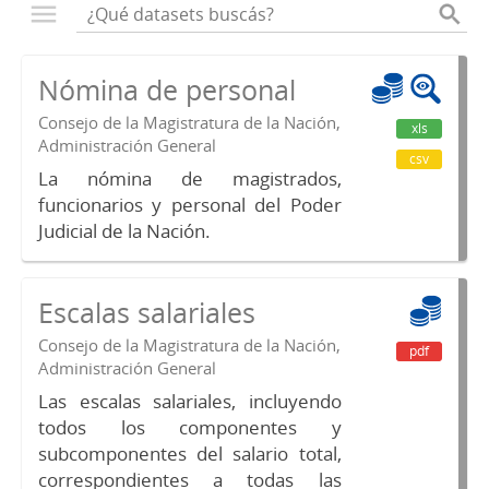
Nómina de personal
Consejo de la Magistratura de la Nación,
xls
Administración General
csv
La nómina de magistrados,
funcionarios y personal del Poder
Judicial de la Nación.
Escalas salariales
Consejo de la Magistratura de la Nación,
pdf
Administración General
Las escalas salariales, incluyendo
todos los componentes y
subcomponentes del salario total,
correspondientes a todas las