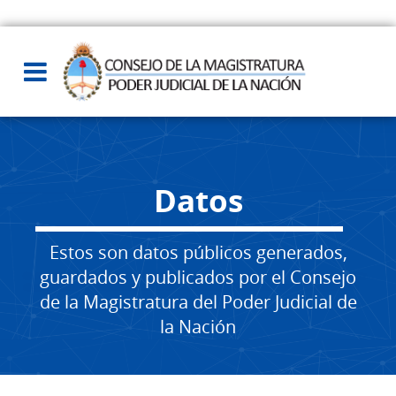
Datos
Estos son datos públicos generados,
guardados y publicados por el Consejo
de la Magistratura del Poder Judicial de
la Nación