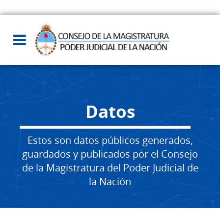
Datos
Estos son datos públicos generados,
guardados y publicados por el Consejo
de la Magistratura del Poder Judicial de
la Nación