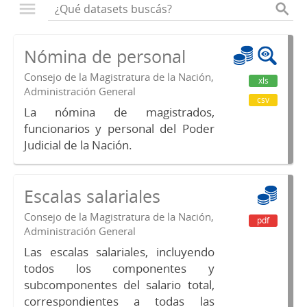
Nómina de personal
Consejo de la Magistratura de la Nación,
xls
Administración General
csv
La nómina de magistrados,
funcionarios y personal del Poder
Judicial de la Nación.
Escalas salariales
Consejo de la Magistratura de la Nación,
pdf
Administración General
Las escalas salariales, incluyendo
todos los componentes y
subcomponentes del salario total,
correspondientes a todas las