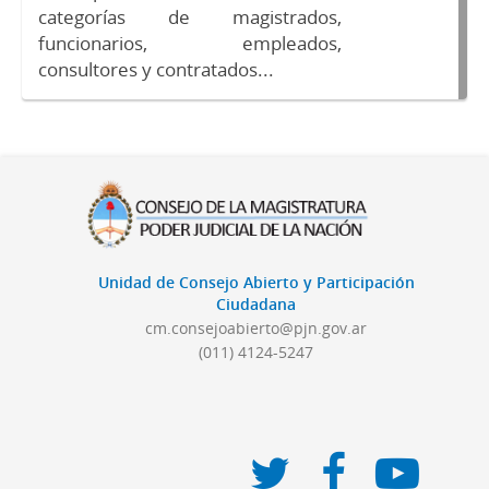
categorías de magistrados,
funcionarios, empleados,
consultores y contratados...
Unidad de Consejo Abierto y Participación
Ciudadana
cm.consejoabierto@pjn.gov.ar
(011) 4124-5247