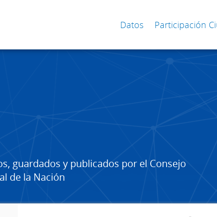
Datos
Participación 
os, guardados y publicados por el Consejo
al de la Nación