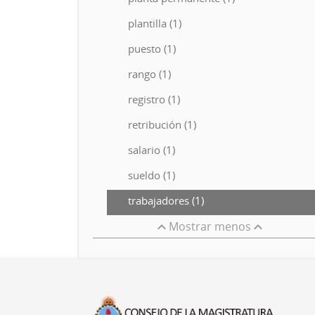
plantilla (1)
puesto (1)
rango (1)
registro (1)
retribución (1)
salario (1)
sueldo (1)
trabajadores (1)
Mostrar menos