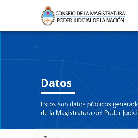
Datos
Estos son datos públicos generad
de la Magistratura del Poder Judici