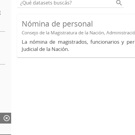
Nómina de personal
Consejo de la Magistratura de la Nación, Administraci
La nómina de magistrados, funcionarios y per
Judicial de la Nación.