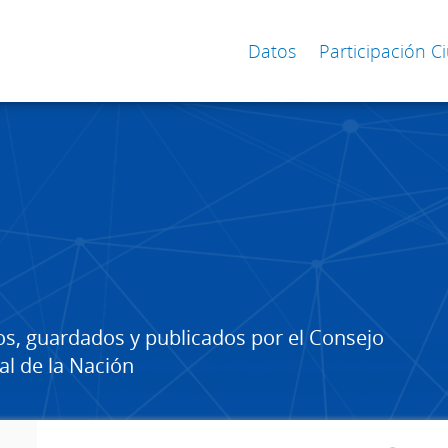
Datos
Participación 
os, guardados y publicados por el Consejo
al de la Nación