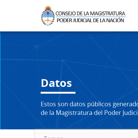
Datos
Estos son datos públicos generad
de la Magistratura del Poder Judici