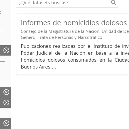
Informes de homicidios doloso
Consejo de la Magistratura de la Nación, Unidad de 
Género, Trata de Personas y Narcotráfico
Publicaciones realizadas por el Instituto de in
Poder Judicial de la Nación en base a la inv
homicidios dolosos consumados en la Ciud
Buenos Aires....