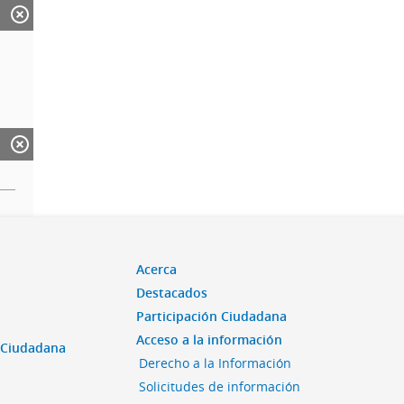
Acerca
Destacados
Participación Ciudadana
Acceso a la información
n Ciudadana
Derecho a la Información
Solicitudes de información