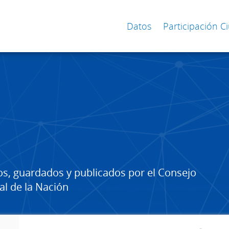
Datos
Participación 
os, guardados y publicados por el Consejo
al de la Nación