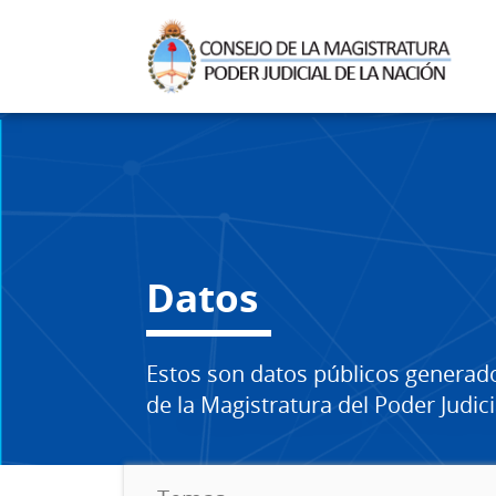
Datos
Estos son datos públicos generad
de la Magistratura del Poder Judici