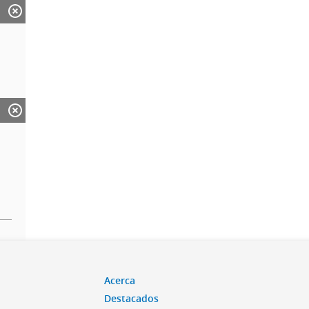
Acerca
Destacados