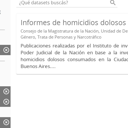
Informes de homicidios doloso
Consejo de la Magistratura de la Nación, Unidad de 
Género, Trata de Personas y Narcotráfico
Publicaciones realizadas por el Instituto de in
Poder Judicial de la Nación en base a la inv
homicidios dolosos consumados en la Ciud
Buenos Aires....