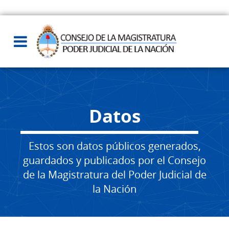
Datos
Estos son datos públicos generados,
guardados y publicados por el Consejo
de la Magistratura del Poder Judicial de
la Nación