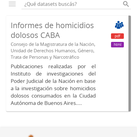
Informes de homicidios
dolosos CABA
pdf
Consejo de la Magistratura de la Nación,
html
Unidad de Derechos Humanos, Género,
Trata de Personas y Narcotráfico
Publicaciones realizadas por el
Instituto de investigaciones del
Poder Judicial de la Nación en base
a la investigación sobre homicidios
dolosos consumados en la Ciudad
Autónoma de Buenos Aires....