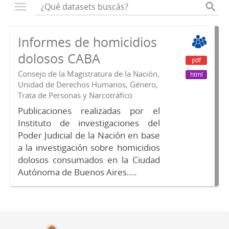
Informes de homicidios
dolosos CABA
pdf
Consejo de la Magistratura de la Nación,
html
Unidad de Derechos Humanos, Género,
Trata de Personas y Narcotráfico
Publicaciones realizadas por el
Instituto de investigaciones del
Poder Judicial de la Nación en base
a la investigación sobre homicidios
dolosos consumados en la Ciudad
Autónoma de Buenos Aires....