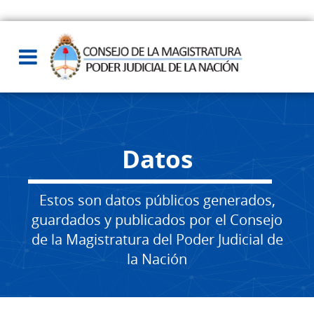
Datos
Estos son datos públicos generados,
guardados y publicados por el Consejo
de la Magistratura del Poder Judicial de
la Nación