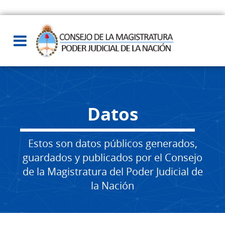
Datos
Estos son datos públicos generados,
guardados y publicados por el Consejo
de la Magistratura del Poder Judicial de
la Nación