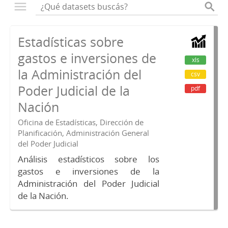
Estadísticas sobre
gastos e inversiones de
xls
la Administración del
csv
Poder Judicial de la
pdf
Nación
Oficina de Estadísticas, Dirección de
Planificación, Administración General
del Poder Judicial
Análisis estadísticos sobre los
gastos e inversiones de la
Administración del Poder Judicial
de la Nación.