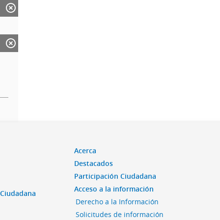
Acerca
Destacados
Participación Ciudadana
Acceso a la información
n Ciudadana
Derecho a la Información
Solicitudes de información