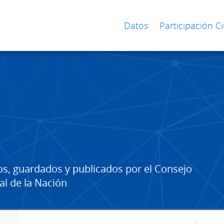
Datos
Participación 
os, guardados y publicados por el Consejo
al de la Nación