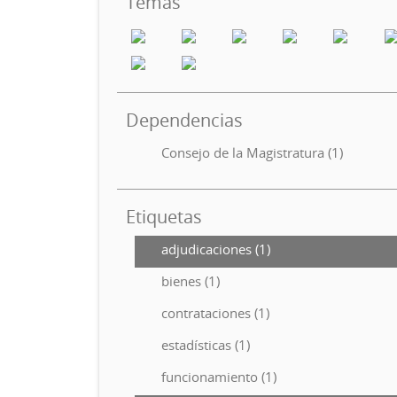
Temas
Dependencias
Consejo de la Magistratura (1)
Etiquetas
adjudicaciones (1)
bienes (1)
contrataciones (1)
estadísticas (1)
funcionamiento (1)