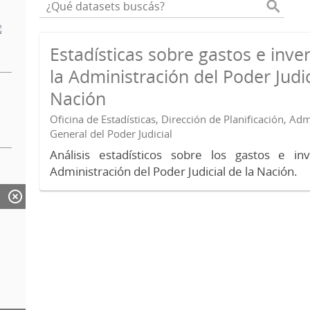
Estadísticas sobre gastos e inve
la Administración del Poder Judic
Nación
Oficina de Estadísticas, Dirección de Planificación, Ad
General del Poder Judicial
Análisis estadísticos sobre los gastos e in
Administración del Poder Judicial de la Nación.