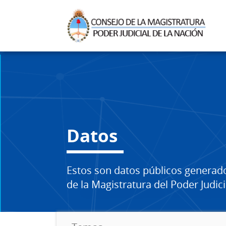
Datos
Estos son datos públicos generad
de la Magistratura del Poder Judici