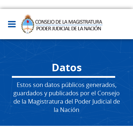
Datos
Estos son datos públicos generados,
guardados y publicados por el Consejo
de la Magistratura del Poder Judicial de
la Nación