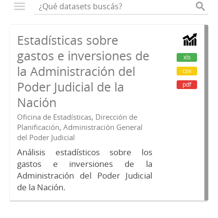
Estadísticas sobre
gastos e inversiones de
xls
la Administración del
csv
Poder Judicial de la
pdf
Nación
Oficina de Estadísticas, Dirección de
Planificación, Administración General
del Poder Judicial
Análisis estadísticos sobre los
gastos e inversiones de la
Administración del Poder Judicial
de la Nación.