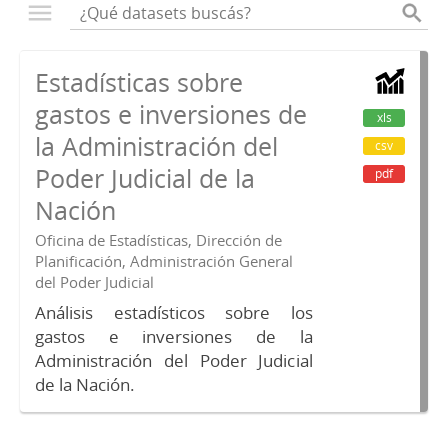
Estadísticas sobre
gastos e inversiones de
xls
la Administración del
csv
Poder Judicial de la
pdf
Nación
Oficina de Estadísticas, Dirección de
Planificación, Administración General
del Poder Judicial
Análisis estadísticos sobre los
gastos e inversiones de la
Administración del Poder Judicial
de la Nación.