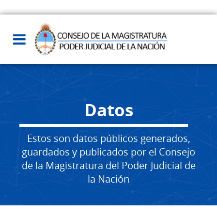
Datos
Estos son datos públicos generados,
guardados y publicados por el Consejo
de la Magistratura del Poder Judicial de
la Nación