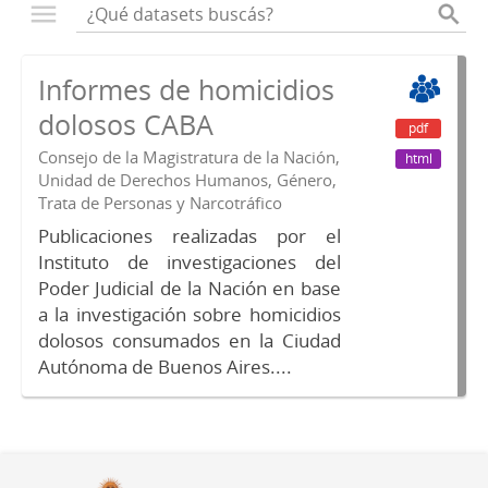
Informes de homicidios
dolosos CABA
pdf
Consejo de la Magistratura de la Nación,
html
Unidad de Derechos Humanos, Género,
Trata de Personas y Narcotráfico
Publicaciones realizadas por el
Instituto de investigaciones del
Poder Judicial de la Nación en base
a la investigación sobre homicidios
dolosos consumados en la Ciudad
Autónoma de Buenos Aires....