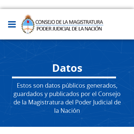
Datos
Estos son datos públicos generados,
guardados y publicados por el Consejo
de la Magistratura del Poder Judicial de
la Nación