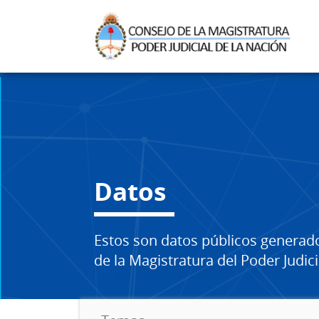
Datos
Estos son datos públicos generad
de la Magistratura del Poder Judici