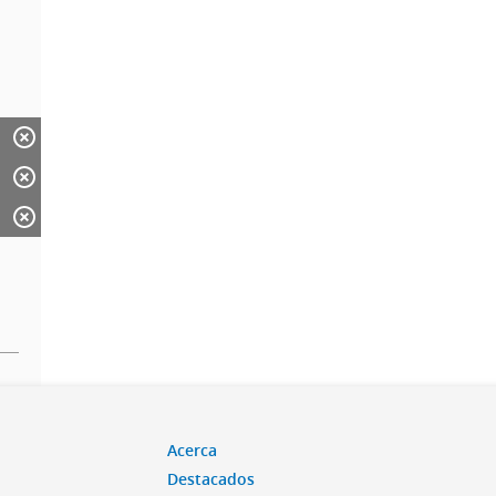
Acerca
Destacados