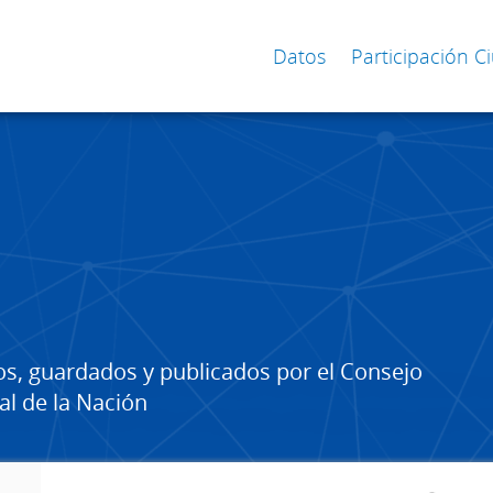
Datos
Participación 
os, guardados y publicados por el Consejo
al de la Nación