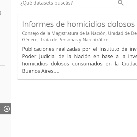
Informes de homicidios doloso
Consejo de la Magistratura de la Nación, Unidad de 
Género, Trata de Personas y Narcotráfico
Publicaciones realizadas por el Instituto de in
Poder Judicial de la Nación en base a la inv
homicidios dolosos consumados en la Ciud
Buenos Aires....