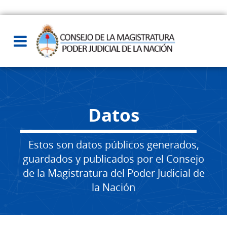
Datos
Estos son datos públicos generados,
guardados y publicados por el Consejo
de la Magistratura del Poder Judicial de
la Nación