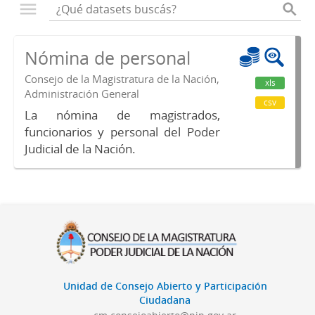
Nómina de personal
Consejo de la Magistratura de la Nación,
xls
Administración General
csv
La nómina de magistrados,
funcionarios y personal del Poder
Judicial de la Nación.
Unidad de Consejo Abierto y Participación
Ciudadana