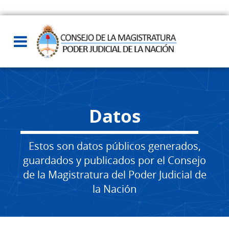
Datos
Estos son datos públicos generados,
guardados y publicados por el Consejo
de la Magistratura del Poder Judicial de
la Nación