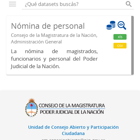
Nómina de personal
Consejo de la Magistratura de la Nación,
xls
Administración General
csv
La nómina de magistrados,
funcionarios y personal del Poder
Judicial de la Nación.
Unidad de Consejo Abierto y Participación
Ciudadana