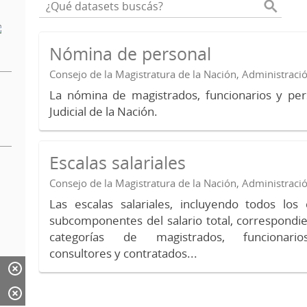
Nómina de personal
Consejo de la Magistratura de la Nación, Administraci
La nómina de magistrados, funcionarios y per
Judicial de la Nación.
Escalas salariales
Consejo de la Magistratura de la Nación, Administraci
Las escalas salariales, incluyendo todos lo
subcomponentes del salario total, correspondie
categorías de magistrados, funcionario
consultores y contratados...