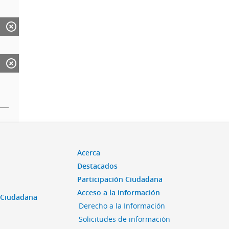
Acerca
Destacados
Participación Ciudadana
Acceso a la información
n Ciudadana
Derecho a la Información
Solicitudes de información