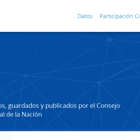
Datos
Participación 
os, guardados y publicados por el Consejo
al de la Nación