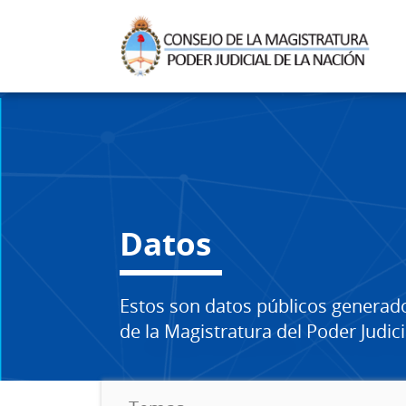
Datos
Estos son datos públicos generad
de la Magistratura del Poder Judici