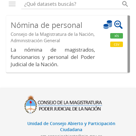
Nómina de personal
Consejo de la Magistratura de la Nación,
xls
Administración General
csv
La nómina de magistrados,
funcionarios y personal del Poder
Judicial de la Nación.
Unidad de Consejo Abierto y Participación
Ciudadana