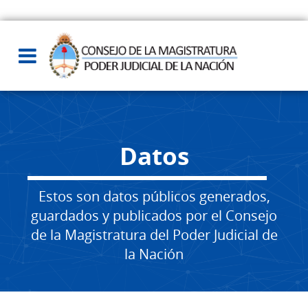
Datos
Estos son datos públicos generados,
guardados y publicados por el Consejo
de la Magistratura del Poder Judicial de
la Nación