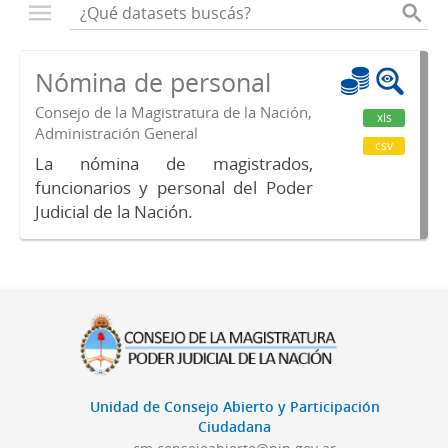
Nómina de personal
Consejo de la Magistratura de la Nación,
xls
Administración General
csv
La nómina de magistrados,
funcionarios y personal del Poder
Judicial de la Nación.
Unidad de Consejo Abierto y Participación
Ciudadana