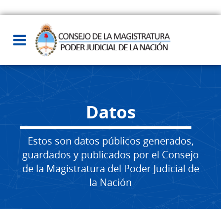
Datos
Estos son datos públicos generados,
guardados y publicados por el Consejo
de la Magistratura del Poder Judicial de
la Nación